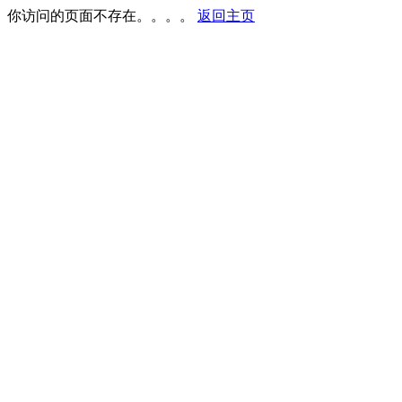
你访问的页面不存在。。。。
返回主页